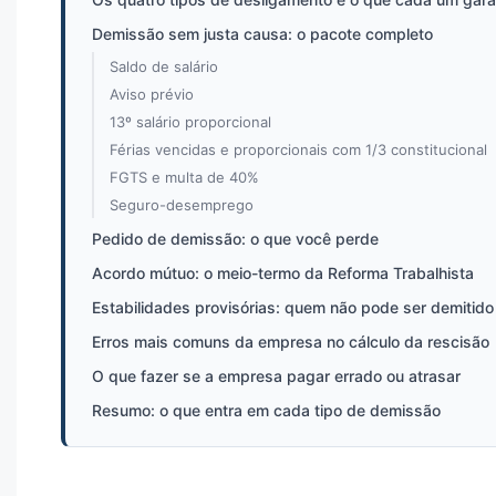
Demissão sem justa causa: o pacote completo
Saldo de salário
Aviso prévio
13º salário proporcional
Férias vencidas e proporcionais com 1/3 constitucional
FGTS e multa de 40%
Seguro-desemprego
Pedido de demissão: o que você perde
Acordo mútuo: o meio-termo da Reforma Trabalhista
Estabilidades provisórias: quem não pode ser demitido
Erros mais comuns da empresa no cálculo da rescisão
O que fazer se a empresa pagar errado ou atrasar
Resumo: o que entra em cada tipo de demissão