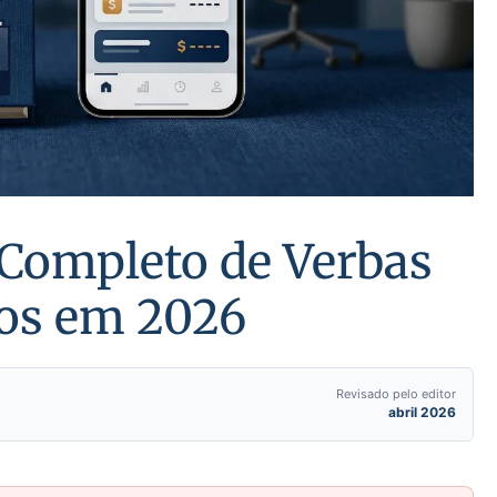
 Completo de Verbas
tos em 2026
Revisado pelo editor
abril 2026