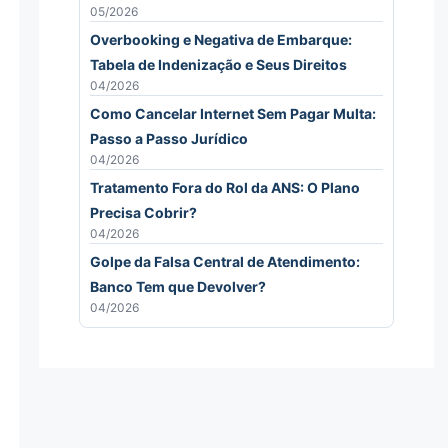
05/2026
Overbooking e Negativa de Embarque:
Tabela de Indenização e Seus Direitos
04/2026
Como Cancelar Internet Sem Pagar Multa:
Passo a Passo Jurídico
04/2026
Tratamento Fora do Rol da ANS: O Plano
Precisa Cobrir?
04/2026
Golpe da Falsa Central de Atendimento:
Banco Tem que Devolver?
04/2026