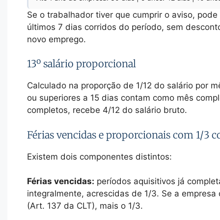
Se o trabalhador tiver que cumprir o aviso, pode 
últimos 7 dias corridos do período, sem desconto 
novo emprego.
13º salário proporcional
Calculado na proporção de 1/12 do salário por 
ou superiores a 15 dias contam como mês compl
completos, recebe 4/12 do salário bruto.
Férias vencidas e proporcionais com 1/3 c
Existem dois componentes distintos:
Férias vencidas:
períodos aquisitivos já compl
integralmente, acrescidas de 1/3. Se a empresa
(Art. 137 da CLT), mais o 1/3.