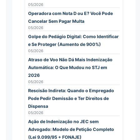
05/2026
Operadora com Nota D ou E? Você Pode
Cancelar Sem Pagar Multa
05/2026
Golpe do Pedágio Digital: Como Identificar
e Se Proteger (Aumento de 900%)
05/2026
Atraso de Voo Não Dá Mais Indenização
Automática: O Que Mudou no STJ em
2026
05/2026
Rescisão Indireta: Quando o Empregado
Pode Pedir Demissão e Ter Direitos de
Dispensa
05/2026
Ação de Indenização no JEC sem
Advogado: Modelo de Petição Completo
(Lei 9.099/95 + FONAJE)