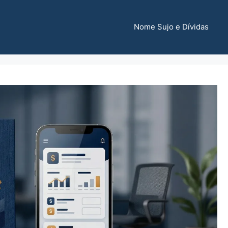
Nome Sujo e Dívidas