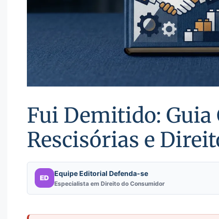
Fui Demitido: Guia
Rescisórias e Direi
Equipe Editorial Defenda-se
Especialista em Direito do Consumidor