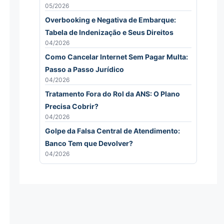
05/2026
Overbooking e Negativa de Embarque:
Tabela de Indenização e Seus Direitos
04/2026
Como Cancelar Internet Sem Pagar Multa:
Passo a Passo Jurídico
04/2026
Tratamento Fora do Rol da ANS: O Plano
Precisa Cobrir?
04/2026
Golpe da Falsa Central de Atendimento:
Banco Tem que Devolver?
04/2026