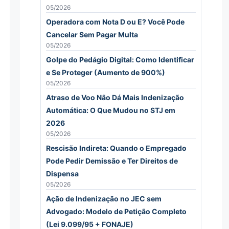
05/2026
Operadora com Nota D ou E? Você Pode
Cancelar Sem Pagar Multa
05/2026
Golpe do Pedágio Digital: Como Identificar
e Se Proteger (Aumento de 900%)
05/2026
Atraso de Voo Não Dá Mais Indenização
Automática: O Que Mudou no STJ em
2026
05/2026
Rescisão Indireta: Quando o Empregado
Pode Pedir Demissão e Ter Direitos de
Dispensa
05/2026
Ação de Indenização no JEC sem
Advogado: Modelo de Petição Completo
(Lei 9.099/95 + FONAJE)