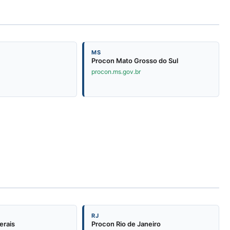
MS
Procon Mato Grosso do Sul
procon.ms.gov.br
RJ
erais
Procon Rio de Janeiro