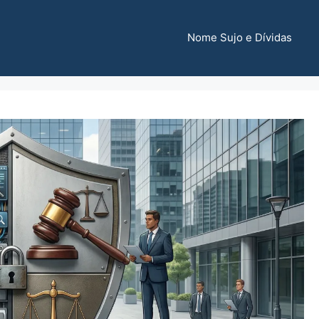
Nome Sujo e Dívidas