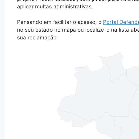
aplicar multas administrativas.
Pensando em facilitar o acesso, o
Portal Defend
no seu estado no mapa ou localize-o na lista abai
sua reclamação.