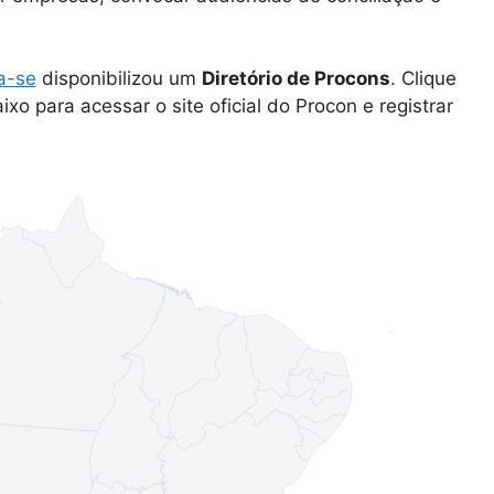
a-se
disponibilizou um
Diretório de Procons
. Clique
xo para acessar o site oficial do Procon e registrar