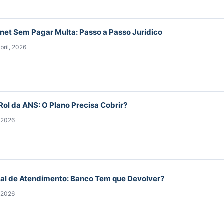
net Sem Pagar Multa: Passo a Passo Jurídico
bril, 2026
Rol da ANS: O Plano Precisa Cobrir?
, 2026
ral de Atendimento: Banco Tem que Devolver?
, 2026