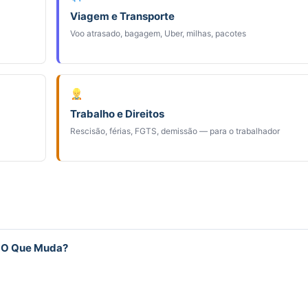
Viagem e Transporte
Voo atrasado, bagagem, Uber, milhas, pacotes
Trabalho e Direitos
Rescisão, férias, FGTS, demissão — para o trabalhador
: O Que Muda?