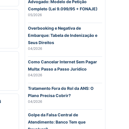
Advogado: Modelo de Petição
Completo (Lei 9.099/95 + FONAJE)
05/2026
Overbooking e Negativa de
Embarque: Tabela de Indenização e
Seus Direitos
04/2026
Como Cancelar Internet Sem Pagar
Multa: Passo a Passo Jurídico
04/2026
Tratamento Fora do Rol da ANS: O
Plano Precisa Cobrir?
6
04/2026
Golpe da Falsa Central de
Atendimento: Banco Tem que