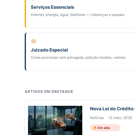
Serviços Essenciais
Internet, energia, água, telefonia — cobranças e quedas
Juizado Especial
Como processar sem advogado, petição modelo, valores
ARTIGOS EM DESTAQUE
Nova Lei do Crédito
Notícias
12 maio, 2026
Em alta