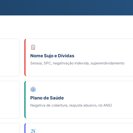
Nome Sujo e Dívidas
Serasa, SPC, negativação indevida, superendividamento
Plano de Saúde
Negativa de cobertura, reajuste abusivo, rol ANS)