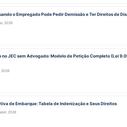
Quando o Empregado Pode Pedir Demissão e Ter Direitos de Di
io, 2026
o no JEC sem Advogado: Modelo de Petição Completo (Lei 9.
, 2026
iva de Embarque: Tabela de Indenização e Seus Direitos
abril, 2026