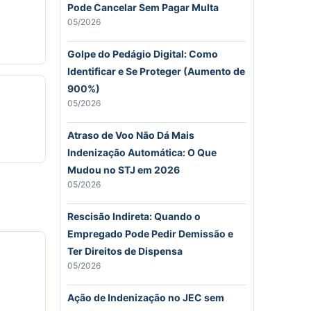
Pode Cancelar Sem Pagar Multa
05/2026
Golpe do Pedágio Digital: Como
Identificar e Se Proteger (Aumento de
900%)
05/2026
Atraso de Voo Não Dá Mais
Indenização Automática: O Que
Mudou no STJ em 2026
05/2026
Rescisão Indireta: Quando o
Empregado Pode Pedir Demissão e
Ter Direitos de Dispensa
05/2026
Ação de Indenização no JEC sem