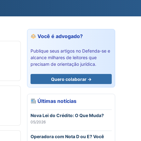
Você é advogado?
Publique seus artigos no Defenda-se e
alcance milhares de leitores que
precisam de orientação jurídica.
Quero colaborar →
Últimas notícias
Nova Lei do Crédito: O Que Muda?
05/2026
Operadora com Nota D ou E? Você