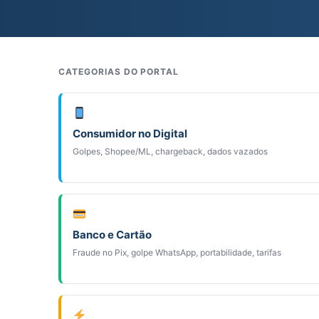
CATEGORIAS DO PORTAL
Consumidor no Digital
Golpes, Shopee/ML, chargeback, dados vazados
Banco e Cartão
Fraude no Pix, golpe WhatsApp, portabilidade, tarifas