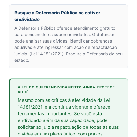
Busque a Defensoria Pública se estiver
endividado
A Defensoria Pública oferece atendimento gratuito
para consumidores superendividados. O defensor
pode analisar suas dívidas, identificar cobranças
abusivas e até ingressar com ação de repactuação
judicial (Lei 14.181/2021). Procure a Defensoria do seu
estado.
A LEI DO SUPERENDIVIDAMENTO AINDA PROTEGE
VOCÊ
Mesmo com as críticas à efetividade da Lei
14.181/2021, ela continua vigente e oferece
ferramentas importantes. Se você está
endividado além da sua capacidade, pode
solicitar ao juiz a repactuação de todas as suas
dívidas em um plano único, com prazos