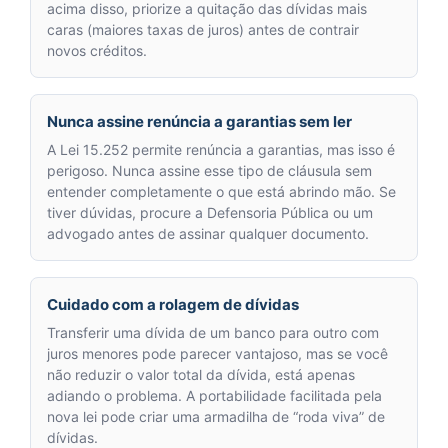
acima disso, priorize a quitação das dívidas mais
caras (maiores taxas de juros) antes de contrair
novos créditos.
Nunca assine renúncia a garantias sem ler
A Lei 15.252 permite renúncia a garantias, mas isso é
perigoso. Nunca assine esse tipo de cláusula sem
entender completamente o que está abrindo mão. Se
tiver dúvidas, procure a Defensoria Pública ou um
advogado antes de assinar qualquer documento.
Cuidado com a rolagem de dívidas
Transferir uma dívida de um banco para outro com
juros menores pode parecer vantajoso, mas se você
não reduzir o valor total da dívida, está apenas
adiando o problema. A portabilidade facilitada pela
nova lei pode criar uma armadilha de “roda viva” de
dívidas.