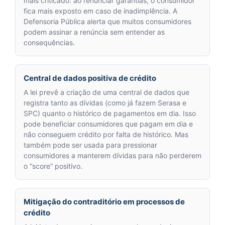
mais criticado: ao renunciar garantias, o consumidor
fica mais exposto em caso de inadimplência. A
Defensoria Pública alerta que muitos consumidores
podem assinar a renúncia sem entender as
consequências.
Central de dados positiva de crédito
A lei prevê a criação de uma central de dados que
registra tanto as dívidas (como já fazem Serasa e
SPC) quanto o histórico de pagamentos em dia. Isso
pode beneficiar consumidores que pagam em dia e
não conseguem crédito por falta de histórico. Mas
também pode ser usada para pressionar
consumidores a manterem dívidas para não perderem
o “score” positivo.
Mitigação do contraditório em processos de
crédito