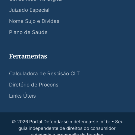
Juizado Especial
Nome Sujo e Dívidas
Plano de Saúde
Ferramentas
Calculadora de Rescisão CLT
Diretório de Procons
Links Úteis
© 2026 Portal Defenda-se • defenda-se.inf.br • Seu
guia independente de direitos do consumidor,
cidadania e prevenção de fraudes.