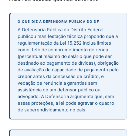
O QUE DIZ A DEFENSORIA PÚBLICA DO DF
A Defensoria Pública do Distrito Federal
publicou manifestação técnica propondo que a
regulamentação da Lei 15.252 inclua limites
como: teto de comprometimento de renda
(percentual máximo do salário que pode ser
destinado ao pagamento de dívidas), obrigação
de avaliação de capacidade de pagamento pelo
credor antes da concessão de crédito, e
vedação de renúncia a garantias sem
assistência de um defensor público ou
advogado. A Defensoria argumenta que, sem
essas proteções, a lei pode agravar o quadro
de superendividamento no país.