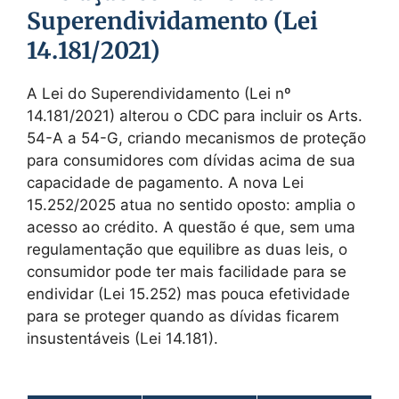
Superendividamento (Lei
14.181/2021)
A Lei do Superendividamento (Lei nº
14.181/2021) alterou o CDC para incluir os Arts.
54-A a 54-G, criando mecanismos de proteção
para consumidores com dívidas acima de sua
capacidade de pagamento. A nova Lei
15.252/2025 atua no sentido oposto: amplia o
acesso ao crédito. A questão é que, sem uma
regulamentação que equilibre as duas leis, o
consumidor pode ter mais facilidade para se
endividar (Lei 15.252) mas pouca efetividade
para se proteger quando as dívidas ficarem
insustentáveis (Lei 14.181).