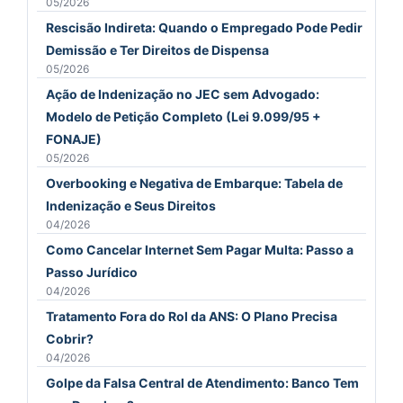
05/2026
Rescisão Indireta: Quando o Empregado Pode Pedir
Demissão e Ter Direitos de Dispensa
05/2026
Ação de Indenização no JEC sem Advogado:
Modelo de Petição Completo (Lei 9.099/95 +
FONAJE)
05/2026
Overbooking e Negativa de Embarque: Tabela de
Indenização e Seus Direitos
04/2026
Como Cancelar Internet Sem Pagar Multa: Passo a
Passo Jurídico
04/2026
Tratamento Fora do Rol da ANS: O Plano Precisa
Cobrir?
04/2026
Golpe da Falsa Central de Atendimento: Banco Tem