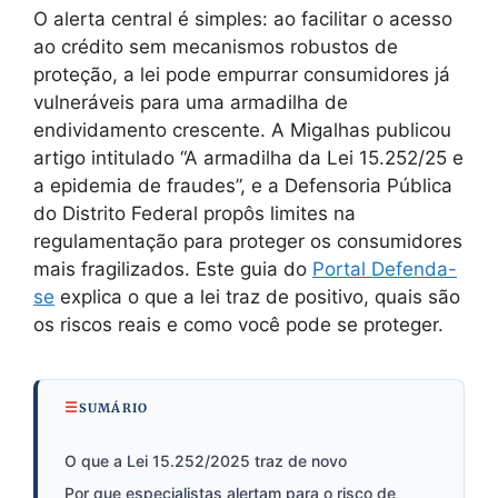
O alerta central é simples: ao facilitar o acesso
ao crédito sem mecanismos robustos de
proteção, a lei pode empurrar consumidores já
vulneráveis para uma armadilha de
endividamento crescente. A Migalhas publicou
artigo intitulado “A armadilha da Lei 15.252/25 e
a epidemia de fraudes”, e a Defensoria Pública
do Distrito Federal propôs limites na
regulamentação para proteger os consumidores
mais fragilizados. Este guia do
Portal Defenda-
se
explica o que a lei traz de positivo, quais são
os riscos reais e como você pode se proteger.
SUMÁRIO
O que a Lei 15.252/2025 traz de novo
Por que especialistas alertam para o risco de