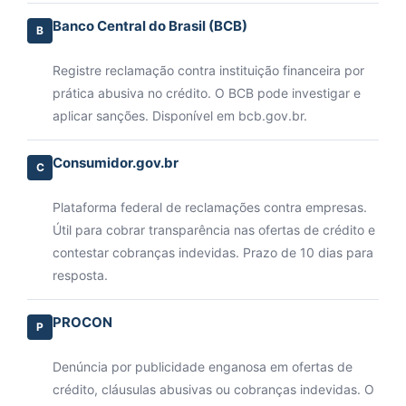
Banco Central do Brasil (BCB)
B
Registre reclamação contra instituição financeira por
prática abusiva no crédito. O BCB pode investigar e
aplicar sanções. Disponível em bcb.gov.br.
Consumidor.gov.br
C
Plataforma federal de reclamações contra empresas.
Útil para cobrar transparência nas ofertas de crédito e
contestar cobranças indevidas. Prazo de 10 dias para
resposta.
PROCON
P
Denúncia por publicidade enganosa em ofertas de
crédito, cláusulas abusivas ou cobranças indevidas. O