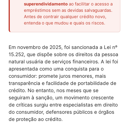
superendividamento
ao facilitar o acesso a
empréstimos sem as devidas salvaguardas.
Antes de contrair qualquer crédito novo,
entenda o que mudou e quais os riscos.
Em novembro de 2025, foi sancionada a Lei nº
15.252, que dispõe sobre os direitos da pessoa
natural usuária de serviços financeiros. A lei foi
apresentada como uma conquista para o
consumidor: promete juros menores, mais
transparência e facilidade de portabilidade de
crédito. No entanto, nos meses que se
seguiram à sanção, um movimento crescente
de críticas surgiu entre especialistas em direito
do consumidor, defensores públicos e órgãos
de proteção ao crédito.