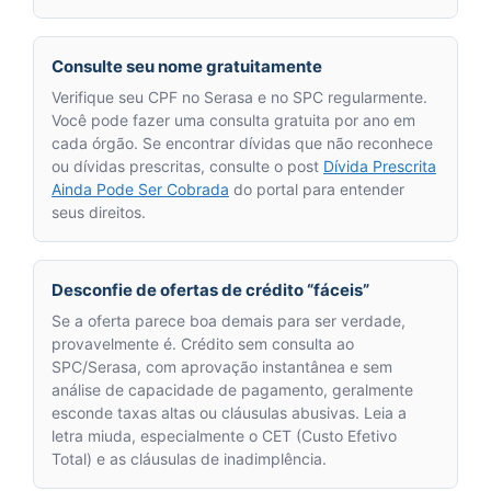
Consulte seu nome gratuitamente
Verifique seu CPF no Serasa e no SPC regularmente.
Você pode fazer uma consulta gratuita por ano em
cada órgão. Se encontrar dívidas que não reconhece
ou dívidas prescritas, consulte o post
Dívida Prescrita
Ainda Pode Ser Cobrada
do portal para entender
seus direitos.
Desconfie de ofertas de crédito “fáceis”
Se a oferta parece boa demais para ser verdade,
provavelmente é. Crédito sem consulta ao
SPC/Serasa, com aprovação instantânea e sem
análise de capacidade de pagamento, geralmente
esconde taxas altas ou cláusulas abusivas. Leia a
letra miuda, especialmente o CET (Custo Efetivo
Total) e as cláusulas de inadimplência.