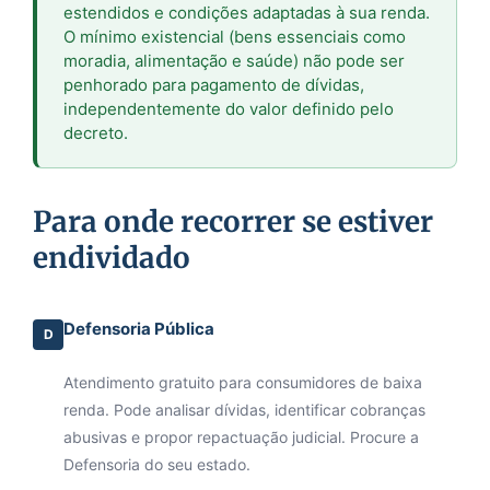
estendidos e condições adaptadas à sua renda.
O mínimo existencial (bens essenciais como
moradia, alimentação e saúde) não pode ser
penhorado para pagamento de dívidas,
independentemente do valor definido pelo
decreto.
Para onde recorrer se estiver
endividado
Defensoria Pública
D
Atendimento gratuito para consumidores de baixa
renda. Pode analisar dívidas, identificar cobranças
abusivas e propor repactuação judicial. Procure a
Defensoria do seu estado.