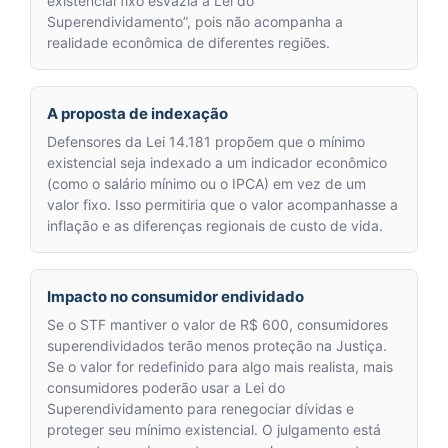
existencial fixo esvazia a Lei do
Superendividamento”, pois não acompanha a
realidade econômica de diferentes regiões.
A proposta de indexação
Defensores da Lei 14.181 propõem que o mínimo
existencial seja indexado a um indicador econômico
(como o salário mínimo ou o IPCA) em vez de um
valor fixo. Isso permitiria que o valor acompanhasse a
inflação e as diferenças regionais de custo de vida.
Impacto no consumidor endividado
Se o STF mantiver o valor de R$ 600, consumidores
superendividados terão menos proteção na Justiça.
Se o valor for redefinido para algo mais realista, mais
consumidores poderão usar a Lei do
Superendividamento para renegociar dívidas e
proteger seu mínimo existencial. O julgamento está