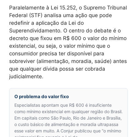
Paralelamente à Lei 15.252, o Supremo Tribunal
Federal (STF) analisa uma ação que pode
redefinir a aplicação da Lei do
Superendividamento. O centro do debate é o
decreto que fixou em R$ 600 o valor do mínimo
existencial, ou seja, o valor mínimo que o
consumidor precisa ter disponível para
sobreviver (alimentação, moradia, saúde) antes
que qualquer dívida possa ser cobrada
judicialmente.
O problema do valor fixo
Especialistas apontam que R$ 600 é insuficiente
como mínimo existencial em qualquer região do Brasil.
Em capitais como São Paulo, Rio de Janeiro e Brasília,
o custo básico de alimentação e moradia ultrapassa
esse valor em muito. A Conjur publicou que “o mínimo