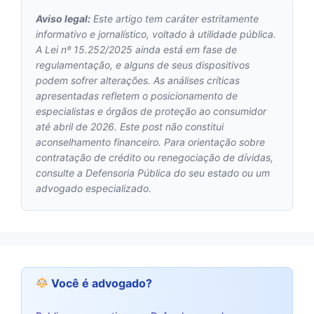
Aviso legal:
Este artigo tem caráter estritamente
informativo e jornalístico, voltado à utilidade pública.
A Lei nº 15.252/2025 ainda está em fase de
regulamentação, e alguns de seus dispositivos
podem sofrer alterações. As análises críticas
apresentadas refletem o posicionamento de
especialistas e órgãos de proteção ao consumidor
até abril de 2026. Este post não constitui
aconselhamento financeiro. Para orientação sobre
contratação de crédito ou renegociação de dívidas,
consulte a Defensoria Pública do seu estado ou um
advogado especializado.
Você é advogado?