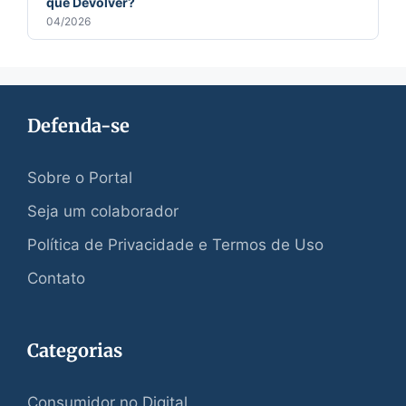
que Devolver?
04/2026
Defenda-se
Sobre o Portal
Seja um colaborador
Política de Privacidade e Termos de Uso
Contato
Categorias
Consumidor no Digital