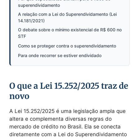
superendividamento
A relação com a Lei do Superendividamento (Lei
14.181/2021)
O debate sobre o mínimo existencial de R$ 600 no
STF
Como se proteger contra o superendividamento
Para onde recorrer se estiver endividado
O que a Lei 15.252/2025 traz de
novo
A Lei 15.252/2025 é uma legislação ampla que
altera e complementa diversas regras do
mercado de crédito no Brasil. Ela se conecta
diretamente com a Lei do Superendividamento