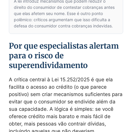
A lei introduz mecanismos que podem reduzir o
direito do consumidor de contestar cobranças antes
que elas afetem seu nome. Esse é outro ponto
polêmico: críticos argumentam que isso dificulta a
defesa do consumidor contra cobranças indevidas.
Por que especialistas alertam
para o risco de
superendividamento
A crítica central à Lei 15.252/2025 é que ela
facilita o acesso ao crédito (o que parece
positivo) sem criar mecanismos suficientes para
evitar que o consumidor se endivide além da
sua capacidade. A lógica é simples: se você
oferece crédito mais barato e mais fácil de
obter, mais pessoas vão contrair dívidas,
incluindo aquelas que não deveriam.