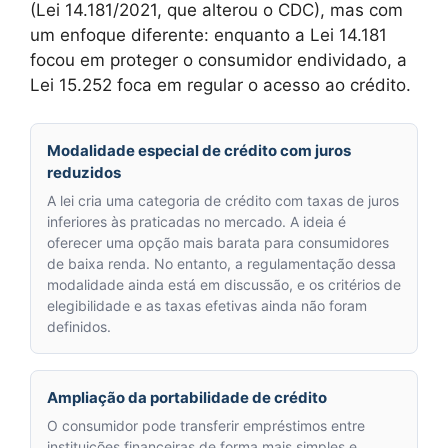
(Lei 14.181/2021, que alterou o CDC), mas com
um enfoque diferente: enquanto a Lei 14.181
focou em proteger o consumidor endividado, a
Lei 15.252 foca em regular o acesso ao crédito.
Modalidade especial de crédito com juros
reduzidos
A lei cria uma categoria de crédito com taxas de juros
inferiores às praticadas no mercado. A ideia é
oferecer uma opção mais barata para consumidores
de baixa renda. No entanto, a regulamentação dessa
modalidade ainda está em discussão, e os critérios de
elegibilidade e as taxas efetivas ainda não foram
definidos.
Ampliação da portabilidade de crédito
O consumidor pode transferir empréstimos entre
instituições financeiras de forma mais simples e