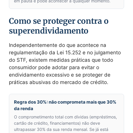
em pauta e pode acontecer a qualquer momento.
Como se proteger contra o
superendividamento
Independentemente do que acontece na
regulamentação da Lei 15.252 e no julgamento
do STF, existem medidas práticas que todo
consumidor pode adotar para evitar o
endividamento excessivo e se proteger de
práticas abusivas do mercado de crédito.
Regra dos 30%: não comprometa mais que 30%
da renda
O comprometimento total com dívidas (empréstimos,
cartão de crédito, financiamentos) não deve
ultrapassar 30% da sua renda mensal. Se já está