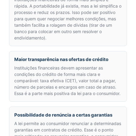
rápida. A portabilidade já existia, mas a lei simplifica o
processo e reduz os prazos. Isso pode ser positivo
para quem quer negociar melhores condições, mas
também facilita a rolagem de dívidas (tirar de um
banco para colocar em outro sem resolver o
endividamento).
Maior transparência nas ofertas de crédito
Instituições financeiras devem apresentar as
condições do crédito de forma mais clara e
comparável: taxa efetiva (CET), valor total a pagar,
número de parcelas e encargos em caso de atraso.
Essa é a parte mais positiva da lei para o consumidor.
Possibilidade de renúncia a certas garantias
A lei permite ao consumidor renunciar a determinadas
garantias em contratos de crédito. Esse é o ponto