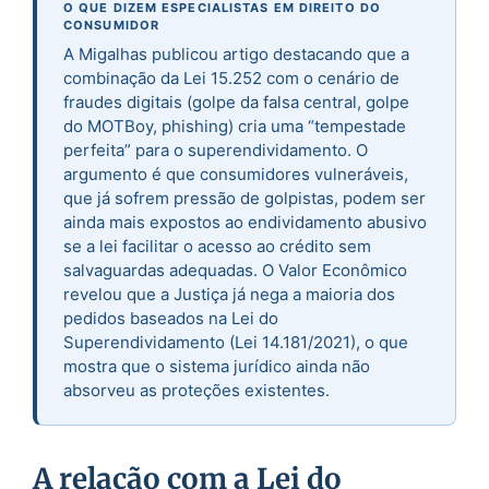
O QUE DIZEM ESPECIALISTAS EM DIREITO DO
CONSUMIDOR
A Migalhas publicou artigo destacando que a
combinação da Lei 15.252 com o cenário de
fraudes digitais (golpe da falsa central, golpe
do MOTBoy, phishing) cria uma “tempestade
perfeita” para o superendividamento. O
argumento é que consumidores vulneráveis,
que já sofrem pressão de golpistas, podem ser
ainda mais expostos ao endividamento abusivo
se a lei facilitar o acesso ao crédito sem
salvaguardas adequadas. O Valor Econômico
revelou que a Justiça já nega a maioria dos
pedidos baseados na Lei do
Superendividamento (Lei 14.181/2021), o que
mostra que o sistema jurídico ainda não
absorveu as proteções existentes.
A relação com a Lei do