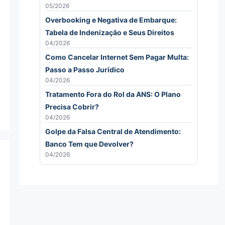
05/2026
Overbooking e Negativa de Embarque:
Tabela de Indenização e Seus Direitos
04/2026
Como Cancelar Internet Sem Pagar Multa:
Passo a Passo Jurídico
04/2026
Tratamento Fora do Rol da ANS: O Plano
Precisa Cobrir?
04/2026
Golpe da Falsa Central de Atendimento:
Banco Tem que Devolver?
04/2026