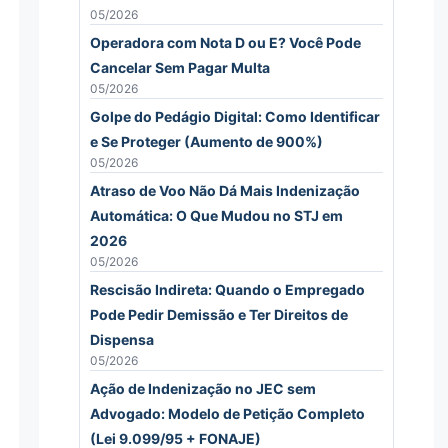
05/2026
Operadora com Nota D ou E? Você Pode
Cancelar Sem Pagar Multa
05/2026
Golpe do Pedágio Digital: Como Identificar
e Se Proteger (Aumento de 900%)
05/2026
Atraso de Voo Não Dá Mais Indenização
Automática: O Que Mudou no STJ em
2026
05/2026
Rescisão Indireta: Quando o Empregado
Pode Pedir Demissão e Ter Direitos de
Dispensa
05/2026
Ação de Indenização no JEC sem
Advogado: Modelo de Petição Completo
(Lei 9.099/95 + FONAJE)