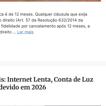
ca é de 12 meses. Qualquer cláusula que exija
 direito (Art. 57 da Resolução 632/2014 da
 fidelidade por cancelamento após 12 meses, a
direito …
Ler mais
s: Internet Lenta, Conta de Luz
ndevido em 2026