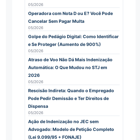
05/2026
Operadora com Nota D ou E? Você Pode
Cancelar Sem Pagar Multa
05/2026
Golpe do Pedágio Digital: Como Identificar
e Se Proteger (Aumento de 900%)
05/2026
Atraso de Voo Não Dá Mais Indenização
Automática: O Que Mudou no STJ em
2026
05/2026
Rescisão Indireta: Quando o Empregado
Pode Pedir Demissão e Ter Direitos de
Dispensa
05/2026
Ação de Indenização no JEC sem
Advogado: Modelo de Petição Completo
(Lei 9.099/95 + FONAJE)