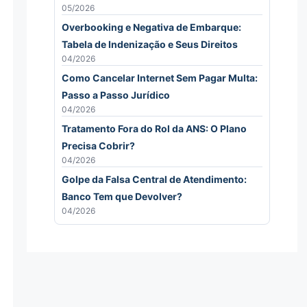
05/2026
Overbooking e Negativa de Embarque:
Tabela de Indenização e Seus Direitos
04/2026
Como Cancelar Internet Sem Pagar Multa:
Passo a Passo Jurídico
04/2026
Tratamento Fora do Rol da ANS: O Plano
Precisa Cobrir?
04/2026
Golpe da Falsa Central de Atendimento:
Banco Tem que Devolver?
04/2026