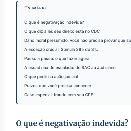
SUMÁRIO
O que é negativação indevida?
O que diz a lei: seu direito está no CDC
Dano moral presumido: você não precisa provar que so
A exceção crucial: Súmula 385 do STJ
Passo a passo: o que fazer agora
A escadinha de escalada: do SAC ao Judiciário
O que pedir na ação judicial
Prazos que você precisa conhecer
Caso especial: fraude com seu CPF
O que é negativação indevida?