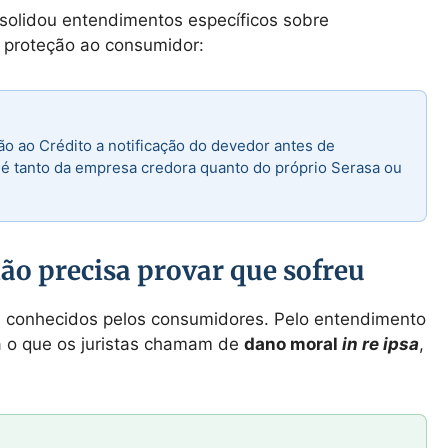
nsolidou entendimentos específicos sobre
 proteção ao consumidor:
 ao Crédito a notificação do devedor antes de
r é tanto da empresa credora quanto do próprio Serasa ou
o precisa provar que sofreu
 conhecidos pelos consumidores. Pelo entendimento
a o que os juristas chamam de
dano moral
in re ipsa
,