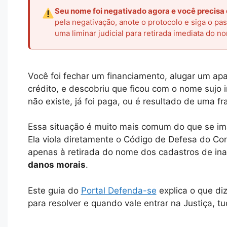
Seu nome foi negativado agora e você precisa 
pela negativação, anote o protocolo e siga o pa
uma liminar judicial para retirada imediata do 
Você foi fechar um financiamento, alugar um ap
crédito, e descobriu que ficou com o nome sujo 
não existe, já foi paga, ou é resultado de uma 
Essa situação é muito mais comum do que se im
Ela viola diretamente o Código de Defesa do Con
apenas à retirada do nome dos cadastros de i
danos morais
.
Este guia do
Portal Defenda-se
explica o que diz
para resolver e quando vale entrar na Justiça, tu