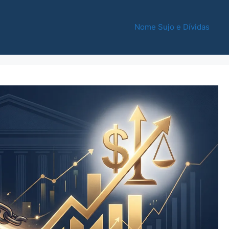
Nome Sujo e Dívidas