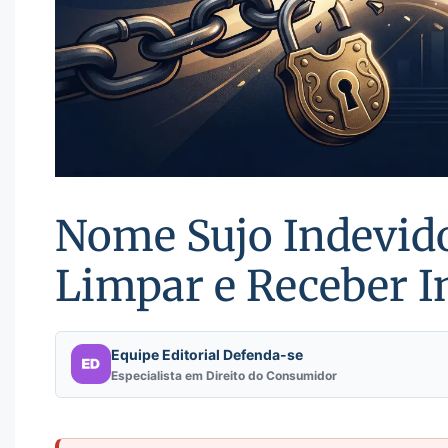
Nome Sujo Indevido
Limpar e Receber 
Equipe Editorial Defenda-se
Especialista em Direito do Consumidor